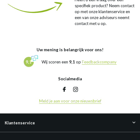
specifiek product? Neem contact
op met onze klantenservice en
een van onze adviseurs neemt
contact met u op.
Uw mening is belangrijk voor ons!
9,1
Wij scoren een
9,1
op
Feedbackcompany
Socialmedia
Meld je aan voor onze nieuwsbrief
Klantenservice