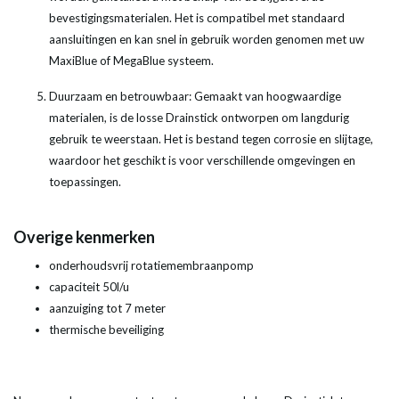
bevestigingsmaterialen. Het is compatibel met standaard
aansluitingen en kan snel in gebruik worden genomen met uw
MaxiBlue of MegaBlue systeem.
Duurzaam en betrouwbaar: Gemaakt van hoogwaardige
materialen, is de losse Drainstick ontworpen om langdurig
gebruik te weerstaan. Het is bestand tegen corrosie en slijtage,
waardoor het geschikt is voor verschillende omgevingen en
toepassingen.
Overige kenmerken
onderhoudsvrij rotatiemembraanpomp
capaciteit 50l/u
aanzuiging tot 7 meter
thermische beveiliging