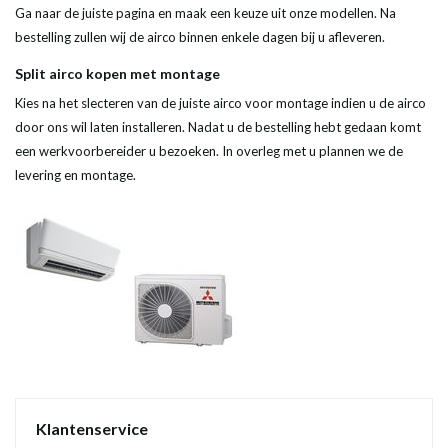
Ga naar de juiste pagina en maak een keuze uit onze modellen. Na
bestelling zullen wij de airco binnen enkele dagen bij u afleveren.
Split airco kopen met montage
Kies na het slecteren van de juiste airco voor montage indien u de airco
door ons wil laten installeren. Nadat u de bestelling hebt gedaan komt
een werkvoorbereider u bezoeken. In overleg met u plannen we de
levering en montage.
Klantenservice