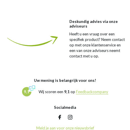
Deskundig advies via onze
adviseurs
Heeft u een vraag over een
specifiek product? Neem contact
op met onze klantenservice en
een van onze adviseurs neemt
contact met u op.
Uw mening is belangrijk voor ons!
9,1
Wij scoren een
9,1
op
Feedbackcompany
Socialmedia
Meld je aan voor onze nieuwsbrief