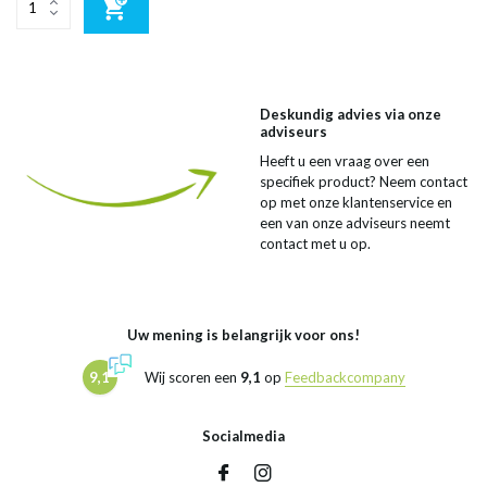
Deskundig advies via onze
adviseurs
Heeft u een vraag over een
specifiek product? Neem contact
op met onze klantenservice en
een van onze adviseurs neemt
contact met u op.
Uw mening is belangrijk voor ons!
9,1
Wij scoren een
9,1
op
Feedbackcompany
Socialmedia