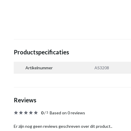
Productspecificaties
Artikelnummer
AS3208
Reviews
0
/
Based on 0 reviews
5
Er zijn nog geen reviews geschreven over dit product..