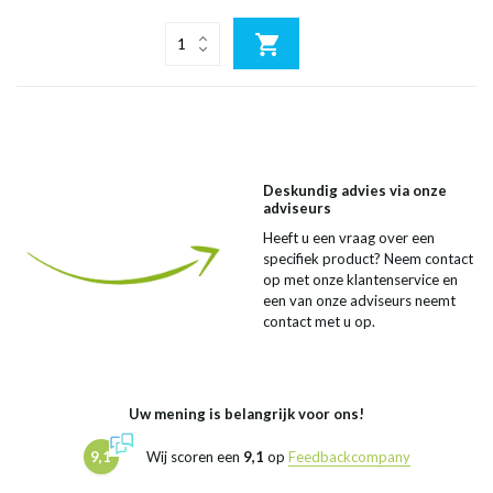
Deskundig advies via onze
adviseurs
Heeft u een vraag over een
specifiek product? Neem contact
op met onze klantenservice en
een van onze adviseurs neemt
contact met u op.
Uw mening is belangrijk voor ons!
9,1
Wij scoren een
9,1
op
Feedbackcompany