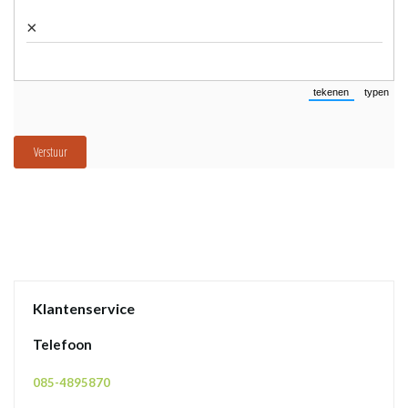
Klantenservice
Telefoon
085-4895870