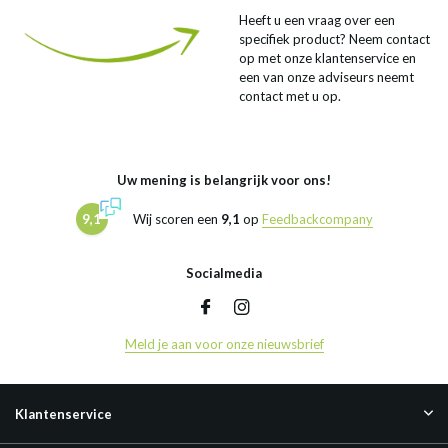
Heeft u een vraag over een
specifiek product? Neem contact
op met onze klantenservice en
een van onze adviseurs neemt
contact met u op.
Uw mening is belangrijk voor ons!
9,1
Wij scoren een
9,1
op
Feedbackcompany
Socialmedia
Meld je aan voor onze nieuwsbrief
Klantenservice