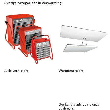
Overige categorieën in Verwarming
Luchtverhitters
Warmtestralers
Deskundig advies via onze
adviseurs