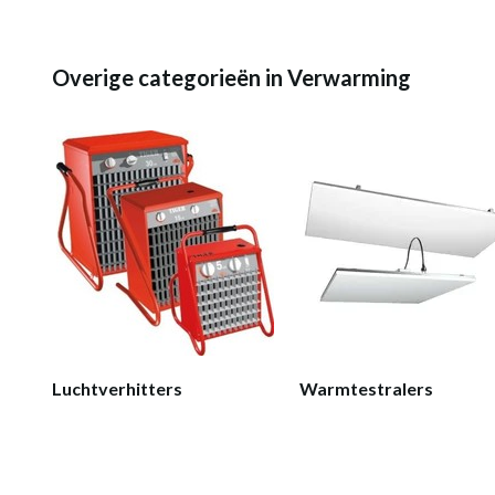
Overige categorieën in Verwarming
Luchtverhitters
Warmtestralers