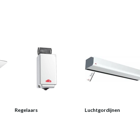
Regelaars
Luchtgordijnen