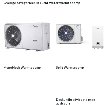
Overige categorieën in Lucht water warmtepomp
Monoblock Warmtepomp
Split Warmtepomp
Deskundig advies via onze
adviseurs