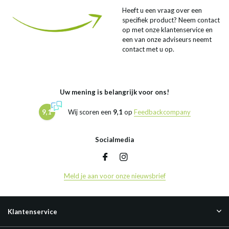
Heeft u een vraag over een
specifiek product? Neem contact
op met onze klantenservice en
een van onze adviseurs neemt
contact met u op.
Uw mening is belangrijk voor ons!
9,1
Wij scoren een
9,1
op
Feedbackcompany
Socialmedia
Meld je aan voor onze nieuwsbrief
Klantenservice