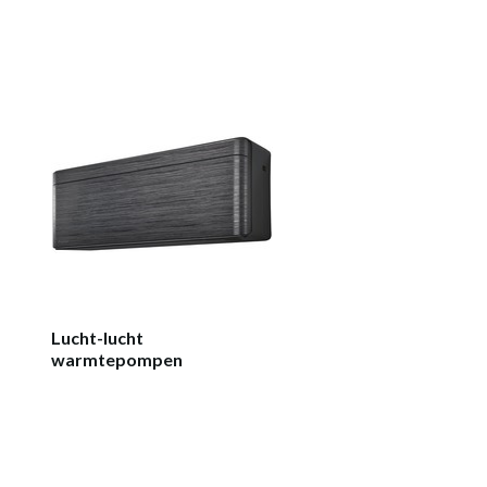
Lucht-lucht
warmtepompen