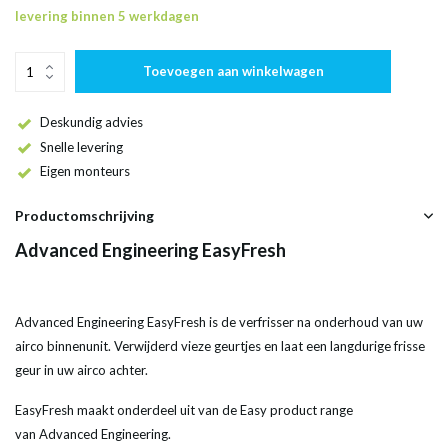
levering binnen 5 werkdagen
Toevoegen aan winkelwagen
Deskundig advies
Snelle levering
Eigen monteurs
Productomschrijving
Advanced Engineering EasyFresh
Advanced Engineering EasyFresh is de verfrisser na onderhoud van uw
airco binnenunit. Verwijderd vieze geurtjes en laat een langdurige frisse
geur in uw airco achter.
EasyFresh maakt onderdeel uit van de Easy product range
van Advanced Engineering.