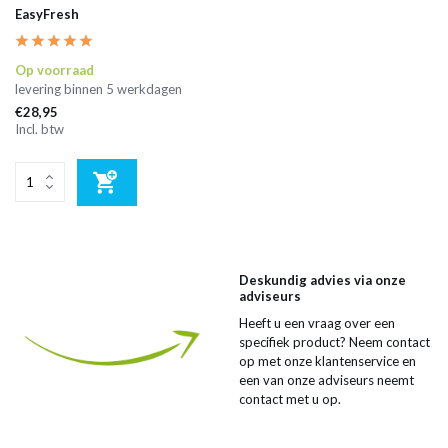
EasyFresh
Op voorraad
levering binnen 5 werkdagen
€28,95
Incl. btw
Deskundig advies via onze
adviseurs
Heeft u een vraag over een
specifiek product? Neem contact
op met onze klantenservice en
een van onze adviseurs neemt
contact met u op.