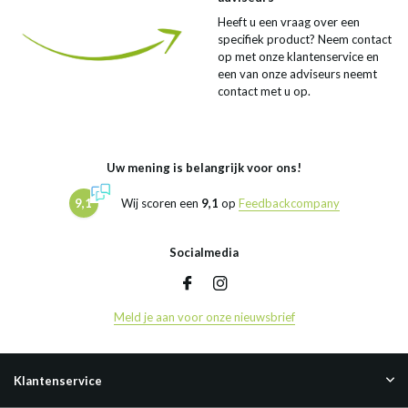
Heeft u een vraag over een
specifiek product? Neem contact
op met onze klantenservice en
een van onze adviseurs neemt
contact met u op.
Uw mening is belangrijk voor ons!
9,1
Wij scoren een
9,1
op
Feedbackcompany
Socialmedia
Meld je aan voor onze nieuwsbrief
Klantenservice