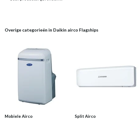
Overige categorieën in Daikin airco Flagships
Mobiele Airco
Split Airco