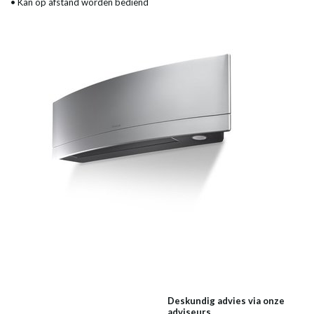
• Kan op afstand worden bediend
Deskundig advies via onze
adviseurs