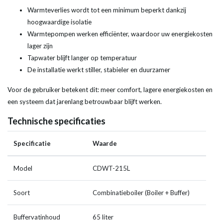
Warmteverlies wordt tot een minimum beperkt dankzij
hoogwaardige isolatie
Warmtepompen werken efficiënter, waardoor uw energiekosten
lager zijn
Tapwater blijft langer op temperatuur
De installatie werkt stiller, stabieler en duurzamer
Voor de gebruiker betekent dit: meer comfort, lagere energiekosten en
een systeem dat jarenlang betrouwbaar blijft werken.
Technische specificaties
Specificatie
Waarde
Model
CDWT-215L
Soort
Combinatieboiler (Boiler + Buffer)
Buffervatinhoud
65 liter