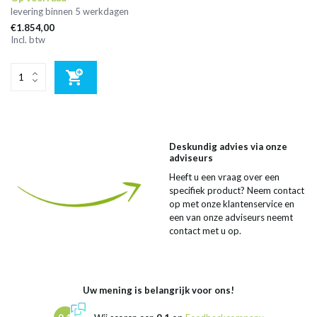
levering binnen 5 werkdagen
€1.854,00
Incl. btw
Deskundig advies via onze
adviseurs
Heeft u een vraag over een
specifiek product? Neem contact
op met onze klantenservice en
een van onze adviseurs neemt
contact met u op.
Uw mening is belangrijk voor ons!