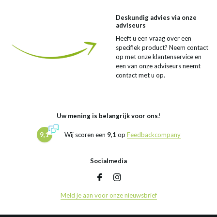
Deskundig advies via onze
adviseurs
Heeft u een vraag over een
specifiek product? Neem contact
op met onze klantenservice en
een van onze adviseurs neemt
contact met u op.
Uw mening is belangrijk voor ons!
9,1
Wij scoren een
9,1
op
Feedbackcompany
Socialmedia
Meld je aan voor onze nieuwsbrief