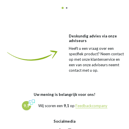
Deskundig advies via onze
adviseurs
Heeft u een vraag over een
specifiek product? Neem contact
op met onze klantenservice en
een van onze adviseurs neemt
contact met u op.
Uw mening is belangrijk voor ons!
9,1
Wij scoren een
9,1
op
Feedbackcompany
Socialmedia