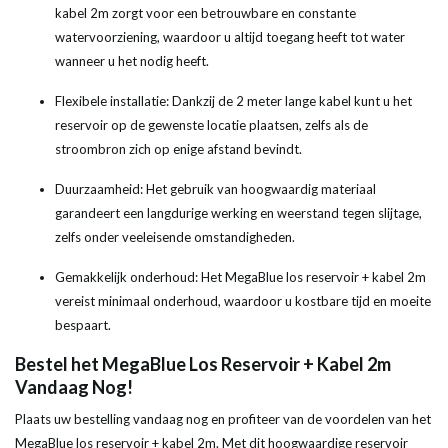
kabel 2m zorgt voor een betrouwbare en constante
watervoorziening, waardoor u altijd toegang heeft tot water
wanneer u het nodig heeft.
Flexibele installatie: Dankzij de 2 meter lange kabel kunt u het
reservoir op de gewenste locatie plaatsen, zelfs als de
stroombron zich op enige afstand bevindt.
Duurzaamheid: Het gebruik van hoogwaardig materiaal
garandeert een langdurige werking en weerstand tegen slijtage,
zelfs onder veeleisende omstandigheden.
Gemakkelijk onderhoud: Het MegaBlue los reservoir + kabel 2m
vereist minimaal onderhoud, waardoor u kostbare tijd en moeite
bespaart.
Bestel het MegaBlue Los Reservoir + Kabel 2m
Vandaag Nog!
Plaats uw bestelling vandaag nog en profiteer van de voordelen van het
MegaBlue los reservoir + kabel 2m. Met dit hoogwaardige reservoir