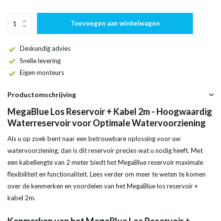
Toevoegen aan winkelwagen
Deskundig advies
Snelle levering
Eigen monteurs
Productomschrijving
MegaBlue Los Reservoir + Kabel 2m - Hoogwaardig
Waterreservoir voor Optimale Watervoorziening
Als u op zoek bent naar een betrouwbare oplossing voor uw
watervoorziening, dan is dit reservoir precies wat u nodig heeft. Met
een kabellengte van 2 meter biedt het MegaBlue reservoir maximale
flexibiliteit en functionaliteit. Lees verder om meer te weten te komen
over de kenmerken en voordelen van het MegaBlue los reservoir +
kabel 2m.