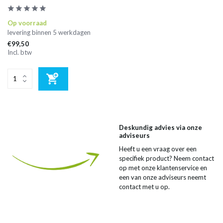
Op voorraad
levering binnen 5 werkdagen
€99,50
Incl. btw
Deskundig advies via onze
adviseurs
Heeft u een vraag over een
specifiek product? Neem contact
op met onze klantenservice en
een van onze adviseurs neemt
contact met u op.