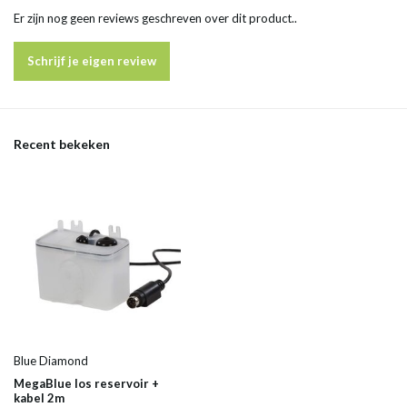
Er zijn nog geen reviews geschreven over dit product..
Schrijf je eigen review
Recent bekeken
Blue Diamond
MegaBlue los reservoir +
kabel 2m