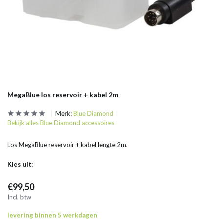
MegaBlue los reservoir + kabel 2m
Merk:
Blue Diamond
Bekijk alles Blue Diamond accessoires
Los MegaBlue reservoir + kabel lengte 2m.
Kies uit:
€99,50
Incl. btw
levering binnen 5 werkdagen