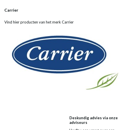
Carrier
Vind hier producten van het merk Carrier
Deskundig advies via onze
adviseurs