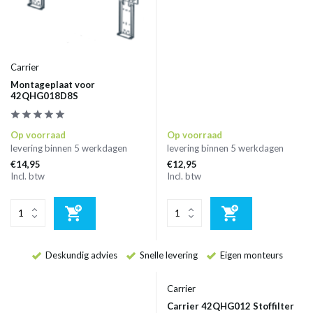
Carrier
Montageplaat voor
42QHG018D8S
Op voorraad
Op voorraad
levering binnen 5 werkdagen
levering binnen 5 werkdagen
€14,95
€12,95
Incl. btw
Incl. btw
Deskundig advies
Snelle levering
Eigen monteurs
Carrier
Carrier 42QHG012 Stoffilter