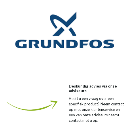
Deskundig advies via onze
adviseurs
Heeft u een vraag over een
specifiek product? Neem contact
op met onze klantenservice en
een van onze adviseurs neemt
contact met u op.