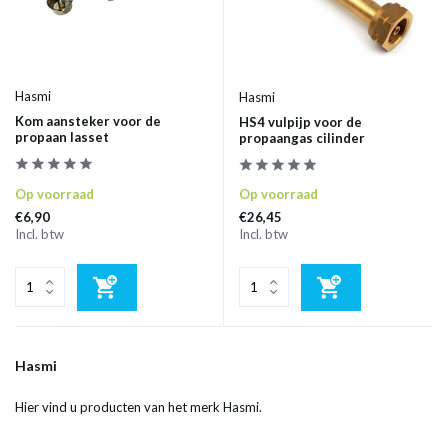
Hasmi
Hasmi
Kom aansteker voor de
HS4 vulpijp voor de
propaan lasset
propaangas cilinder
Op voorraad
Op voorraad
€6,90
€26,45
Incl. btw
Incl. btw
Hasmi
Hier vind u producten van het merk Hasmi.