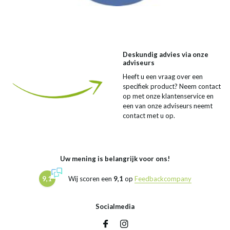
Deskundig advies via onze
adviseurs
Heeft u een vraag over een
specifiek product? Neem contact
op met onze klantenservice en
een van onze adviseurs neemt
contact met u op.
Uw mening is belangrijk voor ons!
9,1
Wij scoren een
9,1
op
Feedbackcompany
Socialmedia