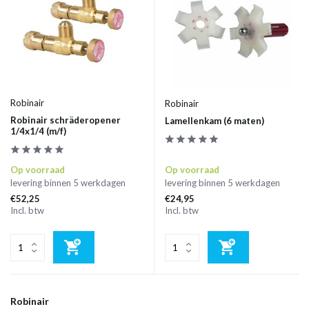
Robinair
Robinair
Robinair schräderopener
Lamellenkam (6 maten)
1/4x1/4 (m/f)
Op voorraad
Op voorraad
levering binnen 5 werkdagen
levering binnen 5 werkdagen
€52,25
€24,95
Incl. btw
Incl. btw
Robinair