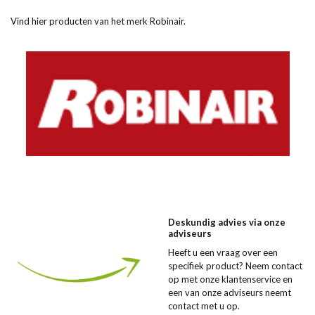
Vind hier producten van het merk Robinair.
Deskundig advies via onze
adviseurs
Heeft u een vraag over een
specifiek product? Neem contact
op met onze klantenservice en
een van onze adviseurs neemt
contact met u op.