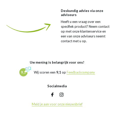
Deskundig advies via onze
adviseurs
Heeft u een vraag over een
specifiek product? Neem contact
op met onze klantenservice en
een van onze adviseurs neemt
contact met u op.
Uw mening is belangrijk voor ons!
9,1
Wij scoren een
9,1
op
Feedbackcompany
Socialmedia
Meld je aan voor onze nieuwsbrief