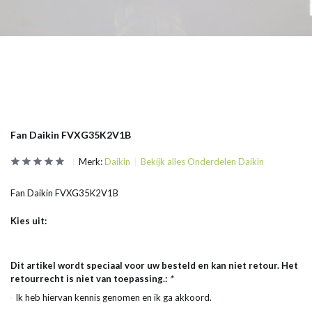
Fan Daikin FVXG35K2V1B
Merk:
Daikin
Bekijk alles Onderdelen Daikin
Fan Daikin FVXG35K2V1B
Kies uit:
Dit artikel wordt speciaal voor uw besteld en kan niet retour. Het
retourrecht is niet van toepassing.:
*
Ik heb hiervan kennis genomen en ik ga akkoord.