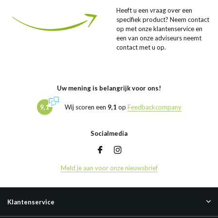
Heeft u een vraag over een
specifiek product? Neem contact
op met onze klantenservice en
een van onze adviseurs neemt
contact met u op.
Uw mening is belangrijk voor ons!
9,1
Wij scoren een
9,1
op
Feedbackcompany
Socialmedia
Meld je aan voor onze nieuwsbrief
Klantenservice