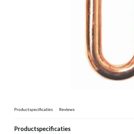
Productspecificaties
Reviews
Productspecificaties