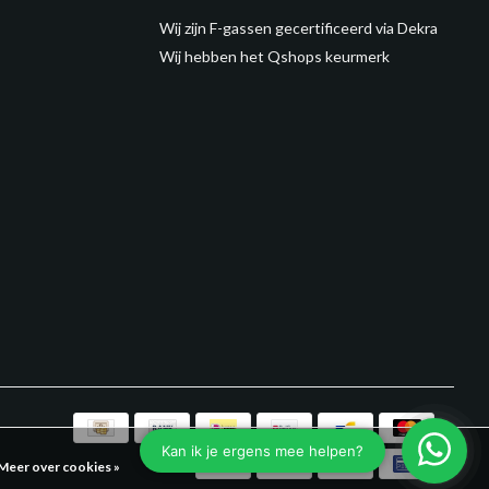
Wij zijn F-gassen gecertificeerd via Dekra
Wij hebben het Qshops keurmerk
Meer over cookies »