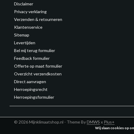
Disclaimer
Privacy verklaring
Verzenden & retourneren
Klantenservice
Sitemap
Levertijden
Bel mij terug formulier
Feedback formulier
Offerte op maat formulier
Overzicht verzendkosten
Direct aanvragen
Herroepingsrecht
Herroepingsformulier
© 2026 Mijnklimaatshop.nl - Theme By
DMWS
x
Plus+
Wij slaan cookies op o