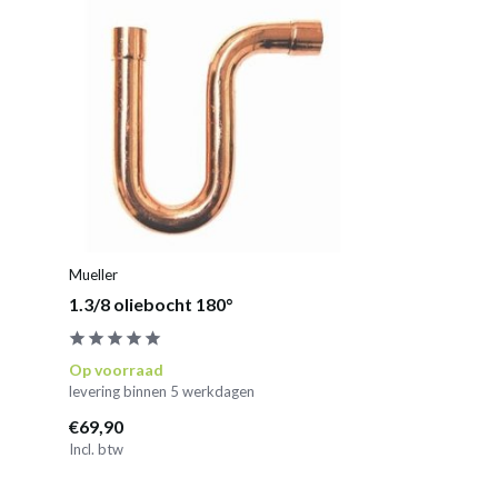
Mueller
1.3/8 oliebocht 180°
Op voorraad
levering binnen 5 werkdagen
€69,90
Incl. btw