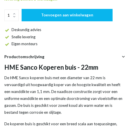
Toevoegen aan winkelwagen
Deskundig advies
Snelle levering
Eigen monteurs
Productomschrijving
HME Sanco Koperen buis - 22mm
De HME Sanco koperen buis met een diameter van 22 mm is
vervaardigd uit hoogwaardig koper van de hoogste kwaliteit en heeft
een wanddikte van 1,1 mm. De naadloze constructie zorgt voor een
uniforme wanddikte en een optimale doorstroming van vloeistoffen en
gassen. De buis is geschikt voor zowel koud als warm water en is
bestand tegen corrosie en slijtage.
De koperen buis is geschikt voor een breed scala aan toepassingen,