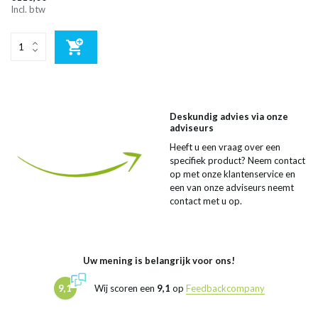
Incl. btw
Deskundig advies via onze
adviseurs
Heeft u een vraag over een
specifiek product? Neem contact
op met onze klantenservice en
een van onze adviseurs neemt
contact met u op.
Uw mening is belangrijk voor ons!
9,1
Wij scoren een
9,1
op
Feedbackcompany