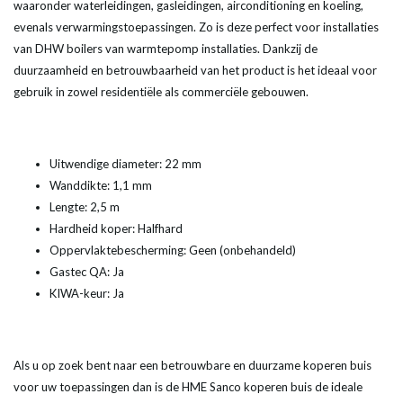
waaronder waterleidingen, gasleidingen, airconditioning en koeling,
evenals verwarmingstoepassingen. Zo is deze perfect voor installaties
van DHW boilers van warmtepomp installaties. Dankzij de
duurzaamheid en betrouwbaarheid van het product is het ideaal voor
gebruik in zowel residentiële als commerciële gebouwen.
Uitwendige diameter: 22 mm
Wanddikte: 1,1 mm
Lengte: 2,5 m
Hardheid koper: Halfhard
Oppervlaktebescherming: Geen (onbehandeld)
Gastec QA: Ja
KIWA-keur: Ja
Als u op zoek bent naar een betrouwbare en duurzame koperen buis
voor uw toepassingen dan is de HME Sanco koperen buis de ideale