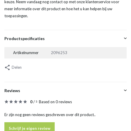
keuze. Neem vandaag nog contact op met onze klantenservice voor
meer informatie over dit product en hoe het u kan helpen bij uw
toepassingen.
Productspecificaties
Artikelnummer
2096253
Delen
Reviews
0
/
Based on 0 reviews
5
Er zijn nog geen reviews geschreven over dit product..
Schrijf je eigen review