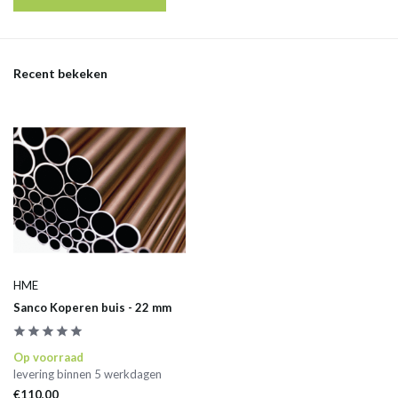
Recent bekeken
HME
Sanco Koperen buis - 22 mm
Op voorraad
levering binnen 5 werkdagen
€110,00