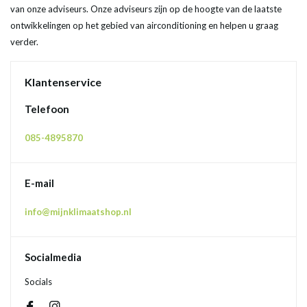
van onze adviseurs. Onze adviseurs zijn op de hoogte van de laatste
ontwikkelingen op het gebied van airconditioning en helpen u graag
verder.
Klantenservice
Telefoon
085-4895870
E-mail
info@mijnklimaatshop.nl
Socialmedia
Socials