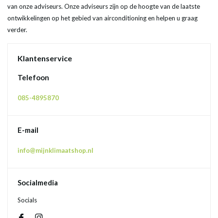
van onze adviseurs. Onze adviseurs zijn op de hoogte van de laatste
ontwikkelingen op het gebied van airconditioning en helpen u graag
verder.
Klantenservice
Telefoon
085-4895870
E-mail
info@mijnklimaatshop.nl
Socialmedia
Socials