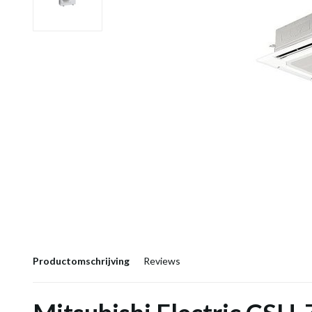
Productomschrijving
Reviews