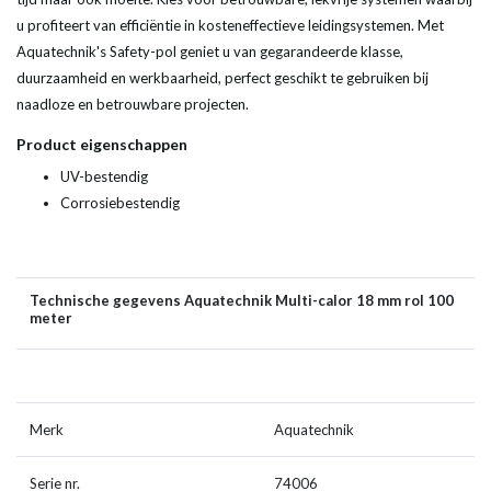
u profiteert van efficiëntie in kosteneffectieve leidingsystemen. Met
Aquatechnik's Safety-pol geniet u van gegarandeerde klasse,
duurzaamheid en werkbaarheid, perfect geschikt te gebruiken bij
naadloze en betrouwbare projecten.
Product eigenschappen
UV-bestendig
Corrosiebestendig
Technische gegevens Aquatechnik Multi-calor 18 mm rol 100
meter
Merk
Aquatechnik
Serie nr.
74006