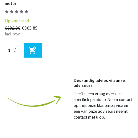
meter
Op voorraad
€382,30
€305,85
Incl. btw
Deskundig advies via onze
adviseurs
Heeft u een vraag over een
specifiek product? Neem contact
op met onze klantenservice en
een van onze adviseurs neemt
contact met u op.