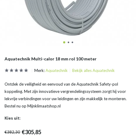
Aquatechnik Multi-calor 18 mm rol 100 meter
Merk:
Aquatechnik
Bekijk alles Aquatechnik
Ontdek de veiligheid en eenvoud van de Aquatechnik Safety-pol
koppeling. Met zijn innovatieve vergrendelingssysteem zorgt hij voor
lekvrije verbindingen voor uw leidingen en zijn makkelijk te monteren.
Bestel nu op Mijnklimaatshop.nl
Kies uit:
€305,85
€382,30