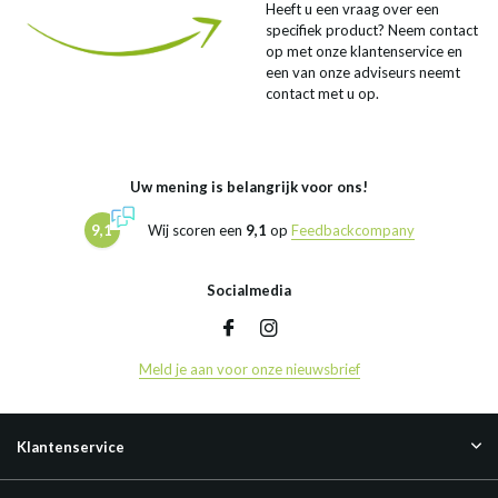
Heeft u een vraag over een
specifiek product? Neem contact
op met onze klantenservice en
een van onze adviseurs neemt
contact met u op.
Uw mening is belangrijk voor ons!
9,1
Wij scoren een
9,1
op
Feedbackcompany
Socialmedia
Meld je aan voor onze nieuwsbrief
Klantenservice