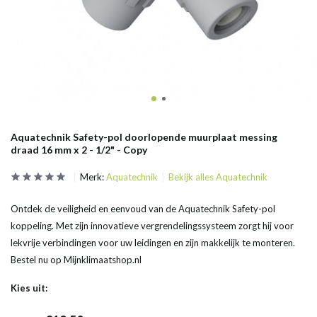
Aquatechnik Safety-pol doorlopende muurplaat messing
draad 16 mm x 2 - 1/2" - Copy
Merk:
Aquatechnik
Bekijk alles Aquatechnik
Ontdek de veiligheid en eenvoud van de Aquatechnik Safety-pol
koppeling. Met zijn innovatieve vergrendelingssysteem zorgt hij voor
lekvrije verbindingen voor uw leidingen en zijn makkelijk te monteren.
Bestel nu op Mijnklimaatshop.nl
Kies uit: