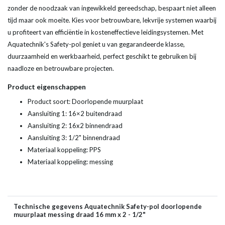
zonder de noodzaak van ingewikkeld gereedschap, bespaart niet alleen
tijd maar ook moeite. Kies voor betrouwbare, lekvrije systemen waarbij
u profiteert van efficiëntie in kosteneffectieve leidingsystemen. Met
Aquatechnik's Safety-pol geniet u van gegarandeerde klasse,
duurzaamheid en werkbaarheid, perfect geschikt te gebruiken bij
naadloze en betrouwbare projecten.
Product eigenschappen
Product soort: Doorlopende muurplaat
Aansluiting 1: 16×2 buitendraad
Aansluiting 2: 16x2 binnendraad
Aansluiting 3: 1/2" binnendraad
Materiaal koppeling: PPS
Materiaal koppeling: messing
Technische gegevens Aquatechnik Safety-pol doorlopende
muurplaat messing draad 16 mm x 2 - 1/2"