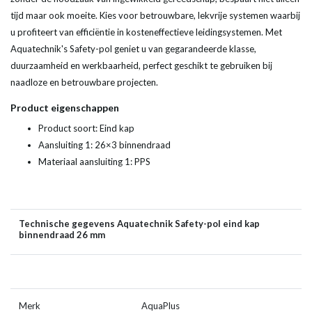
tijd maar ook moeite. Kies voor betrouwbare, lekvrije systemen waarbij
u profiteert van efficiëntie in kosteneffectieve leidingsystemen. Met
Aquatechnik's Safety-pol geniet u van gegarandeerde klasse,
duurzaamheid en werkbaarheid, perfect geschikt te gebruiken bij
naadloze en betrouwbare projecten.
Product eigenschappen
Product soort: Eind kap
Aansluiting 1: 26×3 binnendraad
Materiaal aansluiting 1: PPS
Technische gegevens Aquatechnik Safety-pol eind kap
binnendraad 26 mm
Merk
AquaPlus