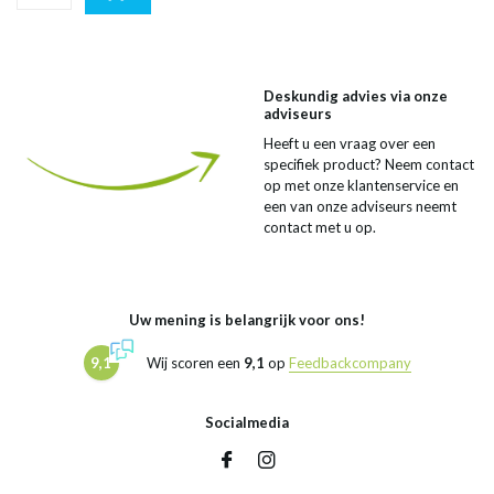
Deskundig advies via onze
adviseurs
Heeft u een vraag over een
specifiek product? Neem contact
op met onze klantenservice en
een van onze adviseurs neemt
contact met u op.
Uw mening is belangrijk voor ons!
9,1
Wij scoren een
9,1
op
Feedbackcompany
Socialmedia