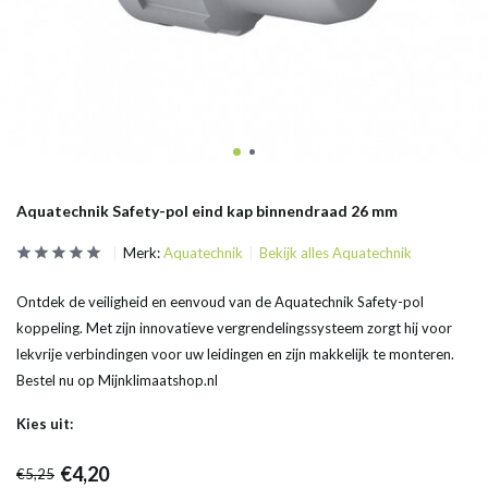
Aquatechnik Safety-pol eind kap binnendraad 26 mm
Merk:
Aquatechnik
Bekijk alles Aquatechnik
Ontdek de veiligheid en eenvoud van de Aquatechnik Safety-pol
koppeling. Met zijn innovatieve vergrendelingssysteem zorgt hij voor
lekvrije verbindingen voor uw leidingen en zijn makkelijk te monteren.
Bestel nu op Mijnklimaatshop.nl
Kies uit:
€4,20
€5,25