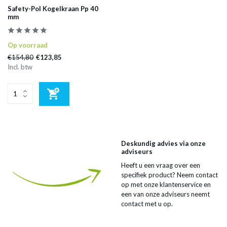
Safety-Pol Kogelkraan Pp 40
mm
Op voorraad
€154,80
€123,85
Incl. btw
Deskundig advies via onze
adviseurs
Heeft u een vraag over een
specifiek product? Neem contact
op met onze klantenservice en
een van onze adviseurs neemt
contact met u op.