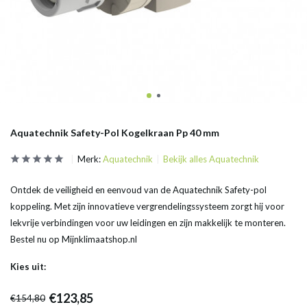
Aquatechnik Safety-Pol Kogelkraan Pp 40 mm
Merk:
Aquatechnik
Bekijk alles Aquatechnik
Ontdek de veiligheid en eenvoud van de Aquatechnik Safety-pol
koppeling. Met zijn innovatieve vergrendelingssysteem zorgt hij voor
lekvrije verbindingen voor uw leidingen en zijn makkelijk te monteren.
Bestel nu op Mijnklimaatshop.nl
Kies uit:
€123,85
€154,80