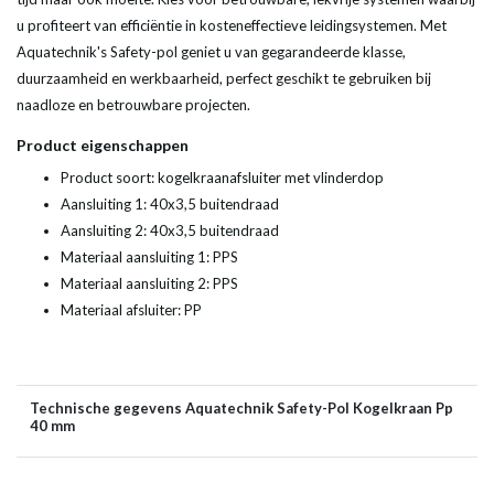
u profiteert van efficiëntie in kosteneffectieve leidingsystemen. Met
Aquatechnik's Safety-pol geniet u van gegarandeerde klasse,
duurzaamheid en werkbaarheid, perfect geschikt te gebruiken bij
naadloze en betrouwbare projecten.
Product eigenschappen
Product soort: kogelkraanafsluiter met vlinderdop
Aansluiting 1: 40x3,5 buitendraad
Aansluiting 2: 40x3,5 buitendraad
Materiaal aansluiting 1: PPS
Materiaal aansluiting 2: PPS
Materiaal afsluiter: PP
Technische gegevens Aquatechnik Safety-Pol Kogelkraan Pp
40 mm