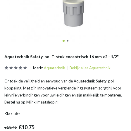
Aquatechnik Safety-pol T-stuk excentrisch 16 mm x2 - 1/2"
Merk:
Aquatechnik
Bekijk alles Aquatechnik
Ontdek de veiligheid en eenvoud van de Aquatechnik Safety-pol
koppeling. Met zijn innovatieve vergrendelingssysteem zorgt hij voor
lekvrije verbindingen voor uw leidingen en zijn makkelijk te monteren.
Bestel nu op Mijnklimaatshop.nl
Kies uit:
€10,75
€13,45