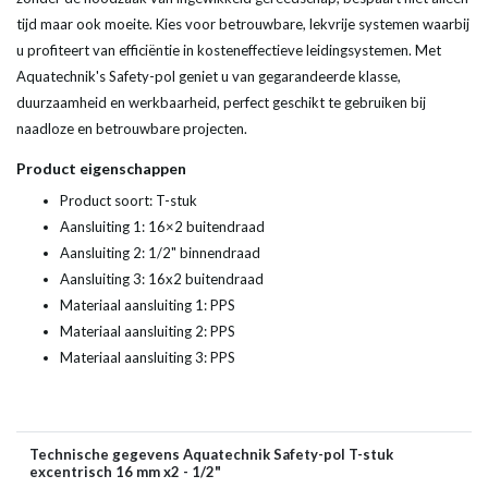
tijd maar ook moeite. Kies voor betrouwbare, lekvrije systemen waarbij
u profiteert van efficiëntie in kosteneffectieve leidingsystemen. Met
Aquatechnik's Safety-pol geniet u van gegarandeerde klasse,
duurzaamheid en werkbaarheid, perfect geschikt te gebruiken bij
naadloze en betrouwbare projecten.
Product eigenschappen
Product soort: T-stuk
Aansluiting 1: 16×2 buitendraad
Aansluiting 2: 1/2" binnendraad
Aansluiting 3: 16x2 buitendraad
Materiaal aansluiting 1: PPS
Materiaal aansluiting 2: PPS
Materiaal aansluiting 3: PPS
Technische gegevens Aquatechnik Safety-pol T-stuk
excentrisch 16 mm x2 - 1/2"