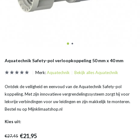
Aquatechnik Safety-pol verloopkoppeling 50 mm x 40 mm
Merk:
Aquatechnik
Bekijk alles Aquatechnik
Ontdek de veiligheid en eenvoud van de Aquatechnik Safety-pol
koppeling. Met zijn innovatieve vergrendelingssysteem zorgt hij voor
lekvrije verbindingen voor uw leidingen en zijn makkelijk te monteren.
Bestel nu op Mijnklimaatshop.nl
Kies uit:
€21,95
€27,45