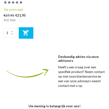
Op voorraad
€27,45
€21,95
Incl. btw
Deskundig advies via onze
adviseurs
Heeft u een vraag over een
specifiek product? Neem contact
op met onze klantenservice en
een van onze adviseurs neemt
contact met u op.
Uw mening is belangrijk voor ons!