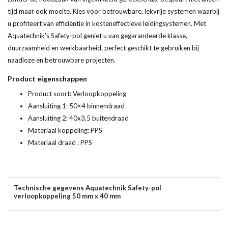
tijd maar ook moeite. Kies voor betrouwbare, lekvrije systemen waarbij
u profiteert van efficiëntie in kosteneffectieve leidingsystemen. Met
Aquatechnik's Safety-pol geniet u van gegarandeerde klasse,
duurzaamheid en werkbaarheid, perfect geschikt te gebruiken bij
naadloze en betrouwbare projecten.
Product eigenschappen
Product soort: Verloopkoppeling
Aansluiting 1: 50×4 binnendraad
Aansluiting 2: 40x3,5 buitendraad
Materiaal koppeling: PPS
Materiaal draad : PPS
Technische gegevens Aquatechnik Safety-pol
verloopkoppeling 50 mm x 40 mm