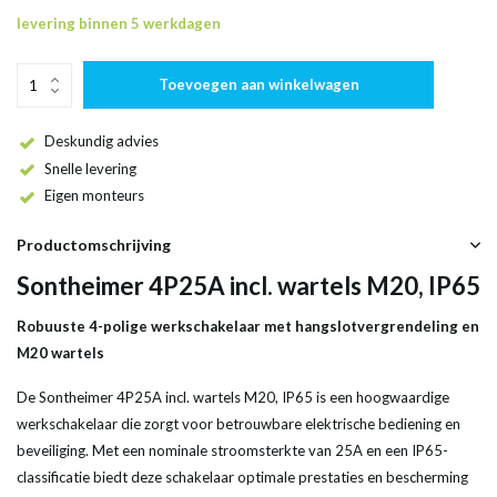
levering binnen 5 werkdagen
Toevoegen aan winkelwagen
Deskundig advies
Snelle levering
Eigen monteurs
Productomschrijving
Sontheimer 4P25A incl. wartels M20, IP65
Robuuste 4-polige werkschakelaar met hangslotvergrendeling en
M20 wartels
De Sontheimer 4P25A incl. wartels M20, IP65 is een hoogwaardige
werkschakelaar die zorgt voor betrouwbare elektrische bediening en
beveiliging. Met een nominale stroomsterkte van 25A en een IP65-
classificatie biedt deze schakelaar optimale prestaties en bescherming