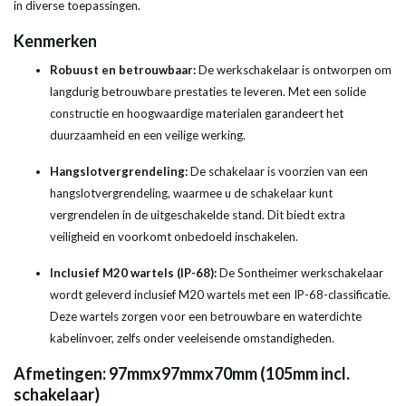
in diverse toepassingen.
Kenmerken
Robuust en betrouwbaar:
De werkschakelaar is ontworpen om
langdurig betrouwbare prestaties te leveren. Met een solide
constructie en hoogwaardige materialen garandeert het
duurzaamheid en een veilige werking.
Hangslotvergrendeling:
De schakelaar is voorzien van een
hangslotvergrendeling, waarmee u de schakelaar kunt
vergrendelen in de uitgeschakelde stand. Dit biedt extra
veiligheid en voorkomt onbedoeld inschakelen.
Inclusief M20 wartels (IP-68):
De Sontheimer werkschakelaar
wordt geleverd inclusief M20 wartels met een IP-68-classificatie.
Deze wartels zorgen voor een betrouwbare en waterdichte
kabelinvoer, zelfs onder veeleisende omstandigheden.
Afmetingen: 97mmx97mmx70mm (105mm incl.
schakelaar)