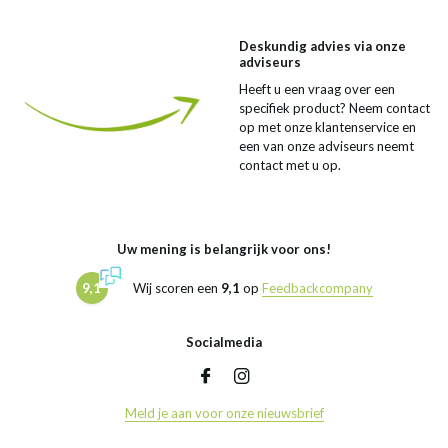
Deskundig advies via onze
adviseurs
Heeft u een vraag over een
specifiek product? Neem contact
op met onze klantenservice en
een van onze adviseurs neemt
contact met u op.
Uw mening is belangrijk voor ons!
9,1
Wij scoren een
9,1
op
Feedbackcompany
Socialmedia
Meld je aan voor onze nieuwsbrief