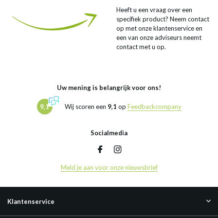
Heeft u een vraag over een
specifiek product? Neem contact
op met onze klantenservice en
een van onze adviseurs neemt
contact met u op.
Uw mening is belangrijk voor ons!
9,1
Wij scoren een
9,1
op
Feedbackcompany
Socialmedia
Meld je aan voor onze nieuwsbrief
Klantenservice