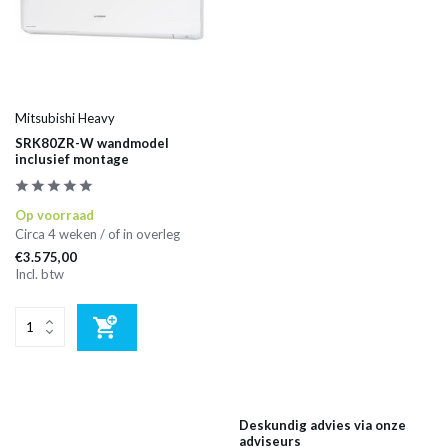
Mitsubishi Heavy
SRK80ZR-W wandmodel
inclusief montage
Op voorraad
Circa 4 weken / of in overleg
€3.575,00
Incl. btw
Deskundig advies via onze
adviseurs