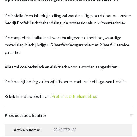
De installatie en inbedrijfstelling zal worden uitgevoerd door ons zuster
bedrijf Profair Luchtbehandeling ,de professionals in klimaattechniek.
De complete installatie zal worden uitgevoerd met hoogwaardige
materialen, hierbij krijgt u 5 jaar fabrieksgarantie met 2 jaar full service
garantie.
Alles zal koeltechnisch en elektrisch voor u worden aangesloten.
De inbedrijfstelling zullen wij uitvoeren conform het F-gassen besluit.
Bekijk hier de website van
Profair Luchtbehandeling.
Productspecificaties
Artikelnummer
SRK80ZR-W