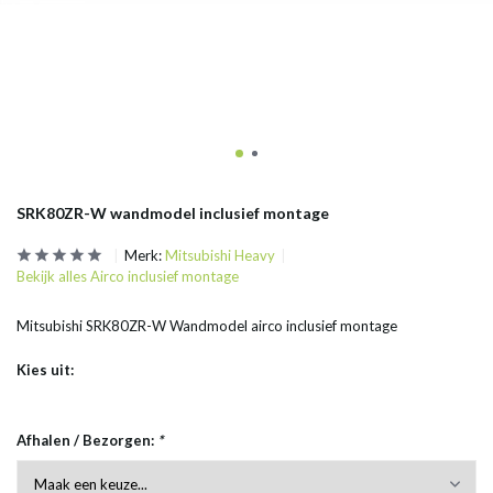
SRK80ZR-W wandmodel inclusief montage
Merk:
Mitsubishi Heavy
Bekijk alles Airco inclusief montage
Mitsubishi SRK80ZR-W Wandmodel airco inclusief montage
Kies uit:
Afhalen / Bezorgen:
*