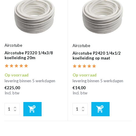
Aircotube
Aircotube
Aircotube P2320 1/4x3/8
Aircotube P2420 1/4x1/2
koelleiding 20m
koelleiding op maat
Op voorraad
Op voorraad
levering binnen 5 werkdagen
levering binnen 5 werkdagen
€225,00
€14,00
Incl. btw
Incl. btw