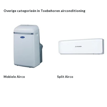
Overige categorieën in Toebehoren airconditioning
Mobiele Airco
Split Airco