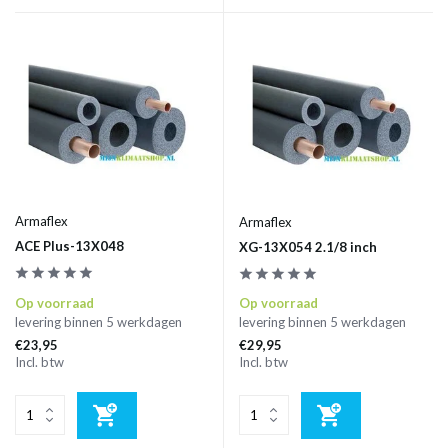
Armaflex
Armaflex
ACE Plus-13X048
XG-13X054 2.1/8 inch
Op voorraad
Op voorraad
levering binnen 5 werkdagen
levering binnen 5 werkdagen
€23,95
€29,95
Incl. btw
Incl. btw