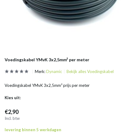
Voedingskabel YMvK 3x2,5mm² per meter
Merk:
Dynamic
Bekijk alles Voedingskabel
Voedingskabel YMvK 3x2,5mm² prijs per meter
Kies uit:
€2,90
Incl. btw
levering binnen 5 werkdagen