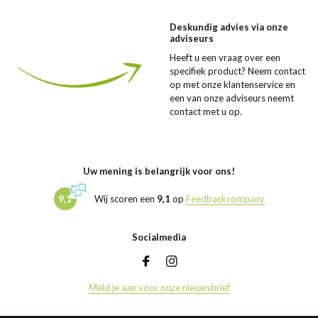
Deskundig advies via onze
adviseurs
Heeft u een vraag over een
specifiek product? Neem contact
op met onze klantenservice en
een van onze adviseurs neemt
contact met u op.
Uw mening is belangrijk voor ons!
9,1
Wij scoren een
9,1
op
Feedbackcompany
Socialmedia
Meld je aan voor onze nieuwsbrief