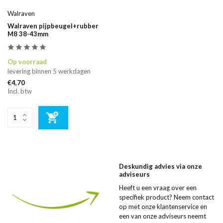
Walraven
Walraven pijpbeugel+rubber
M8 38-43mm
Op voorraad
levering binnen 5 werkdagen
€4,70
Incl. btw
Deskundig advies via onze
adviseurs
Heeft u een vraag over een
specifiek product? Neem contact
op met onze klantenservice en
een van onze adviseurs neemt