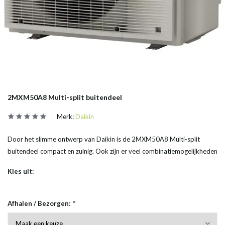
2MXM50A8 Multi-split buitendeel
Merk:
Daikin
Door het slimme ontwerp van Daikin is de 2MXM50A8 Multi-split
buitendeel compact en zuinig. Ook zijn er veel combinatiemogelijkheden
Kies uit:
Afhalen / Bezorgen:
*