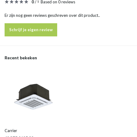
0
/
Based on 0 reviews
5
Er zijn nog geen reviews geschreven over dit product..
Schrijf je eigen review
Recent bekeken
Carrier