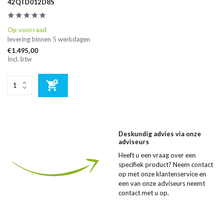
42QTD012D8S
Op voorraad
levering binnen 5 werkdagen
€1.495,00
Incl. btw
Deskundig advies via onze
adviseurs
Heeft u een vraag over een
specifiek product? Neem contact
op met onze klantenservice en
een van onze adviseurs neemt
contact met u op.