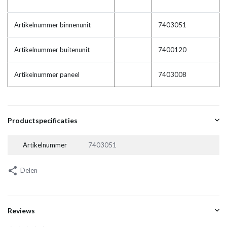
Artikelnummer binnenunit
7403051
Artikelnummer buitenunit
7400120
Artikelnummer paneel
7403008
Productspecificaties
Artikelnummer
7403051
Delen
Reviews