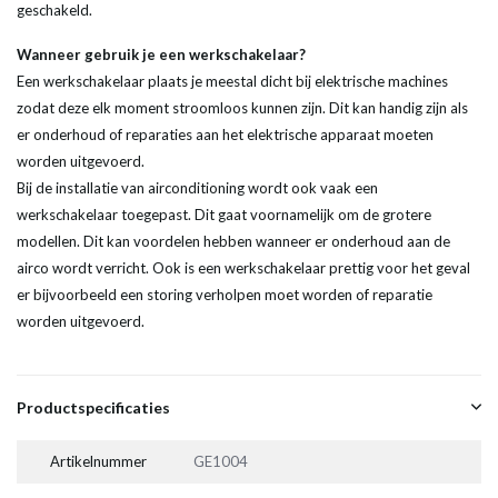
geschakeld.
Wanneer gebruik je een werkschakelaar?
Een werkschakelaar plaats je meestal dicht bij elektrische machines
zodat deze elk moment stroomloos kunnen zijn. Dit kan handig zijn als
er onderhoud of reparaties aan het elektrische apparaat moeten
worden uitgevoerd.
Bij de installatie van airconditioning wordt ook vaak een
werkschakelaar toegepast. Dit gaat voornamelijk om de grotere
modellen. Dit kan voordelen hebben wanneer er onderhoud aan de
airco wordt verricht. Ook is een werkschakelaar prettig voor het geval
er bijvoorbeeld een storing verholpen moet worden of reparatie
worden uitgevoerd.
Productspecificaties
Artikelnummer
GE1004