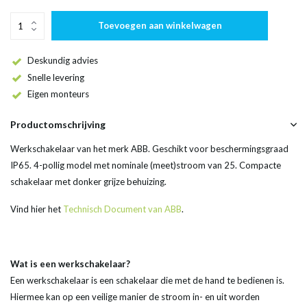
Toevoegen aan winkelwagen
Deskundig advies
Snelle levering
Eigen monteurs
Productomschrijving
Werkschakelaar van het merk ABB. Geschikt voor beschermingsgraad
IP65. 4-pollig model met nominale (meet)stroom van 25. Compacte
schakelaar met donker grijze behuizing.
Vind hier het
Technisch Document van ABB
.
Wat is een werkschakelaar?
Een werkschakelaar is een schakelaar die met de hand te bedienen is.
Hiermee kan op een veilige manier de stroom in- en uit worden