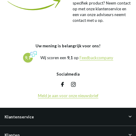
specifiek product? Neem contact
op met onze klantenservice en
een van onze adviseurs neemt
contact met u op.
Uw mening is belangrijk voor ons!
9,1
Wij scoren een
9,1
op
Feedbackcompany
Socialmedia
Meld je aan voor onze nieuwsbrief
Klantenservice
Klanten