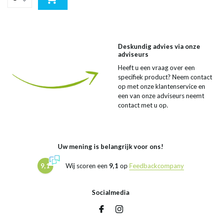
Deskundig advies via onze
adviseurs
Heeft u een vraag over een
specifiek product? Neem contact
op met onze klantenservice en
een van onze adviseurs neemt
contact met u op.
Uw mening is belangrijk voor ons!
9,1
Wij scoren een
9,1
op
Feedbackcompany
Socialmedia