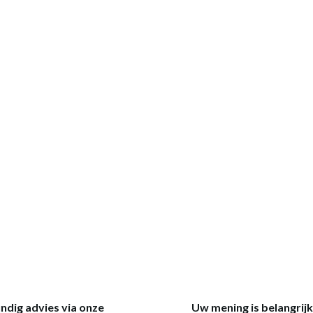
ndig advies via onze
Uw mening is belangrij