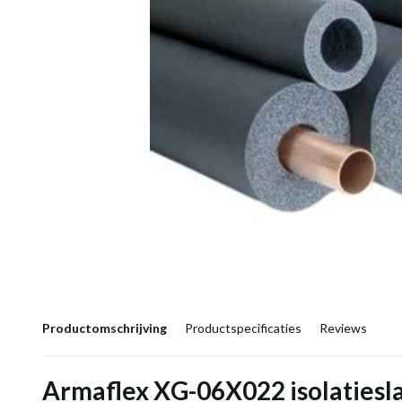
Productomschrijving
Productspecificaties
Reviews
Armaflex XG-06X022 isolatiesla