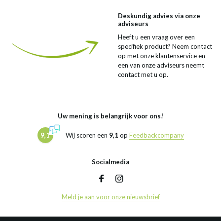
Deskundig advies via onze
adviseurs
Heeft u een vraag over een
specifiek product? Neem contact
op met onze klantenservice en
een van onze adviseurs neemt
contact met u op.
Uw mening is belangrijk voor ons!
9,1
Wij scoren een
9,1
op
Feedbackcompany
Socialmedia
Meld je aan voor onze nieuwsbrief