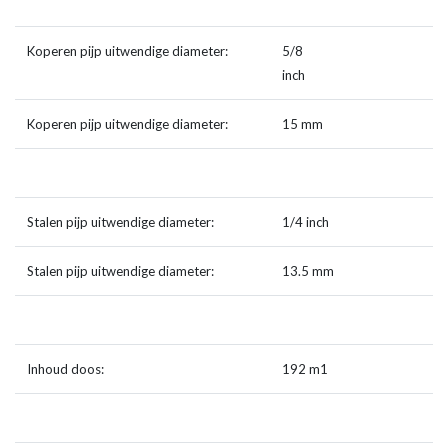
Koperen pijp uitwendige diameter:
5/8
inch
Koperen pijp uitwendige diameter:
15 mm
Stalen pijp uitwendige diameter:
1/4 inch
Stalen pijp uitwendige diameter:
13.5 mm
Inhoud doos:
192 m1