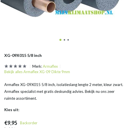
XG-09X015 5/8 inch
Merk:
Armaflex
Bekijk alles Armaflex XG-09 Dikte 9mm
Armaflex XG-09X015 5/8 inch, isolatieslang lengte 2 meter, kleur zwart.
Armaflex specialist met gratis deskundig advies. Bekijk nu ons zeer
ruimte assortiment.
Kies uit:
€9,95
Backorder