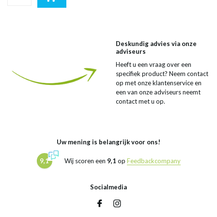
Deskundig advies via onze
adviseurs
Heeft u een vraag over een
specifiek product? Neem contact
op met onze klantenservice en
een van onze adviseurs neemt
contact met u op.
Uw mening is belangrijk voor ons!
9,1
Wij scoren een
9,1
op
Feedbackcompany
Socialmedia