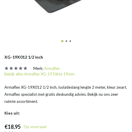
XG-19X012 1/2 inch
Merk:
Armaflex
Bekijk alles Armaflex XG-19 Dikte 19mm
Armaflex XG-19X012 1/2 inch, isolatieslang lengte 2 meter, kleur zwart.
Armaflex specialist met gratis deskundig advies. Bekijk nu ons zeer
ruimte assortiment.
Kies uit:
€18,95
Op voorraad