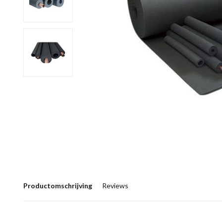
Productomschrijving
Reviews